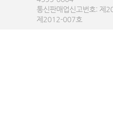
통신판매업신고번호: 제20
제2012-007호