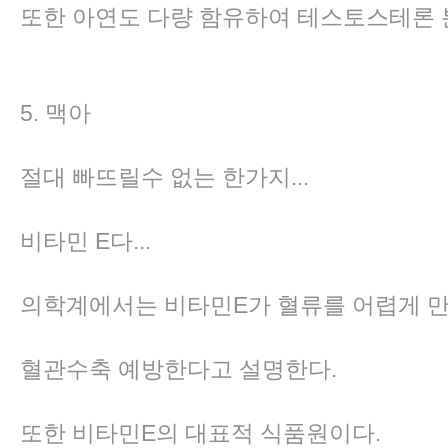
또한 아연도 다량 함유하여 테스토스테론 
5. 맥아
절대 빠뜨릴수 없는 한가지...
비타민 E다...
의학계에서는 비타민E가 혈류를 어렵게 
혈관수축 예방한다고 설명한다.
또한 비타민E의 대표적 식품원이다.