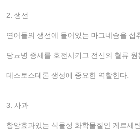
2. 생선
연어들의 생선에 들어있는 마그네슘을 
당뇨병 증세를 호전시키고 전신의 혈류 원
테스토스테론 생성에 중요한 역할한다.
3. 사과
항암효과있는 식물성 화학물질인 케르세틴(Qu