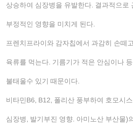
상승하여 심장병을 유발한다. 결과적으로
부정적인 영향을 미치게 된다.
프렌치프라이와 감자칩에서 과감히 손떼고
육류를 먹는다. 기름기가 적은 안심이나 
불태울수 있기 때문이다.
비타민B6, B12, 폴리산 풍부하여 호모시스테인
심장병, 발기부진 영향. 아미노산 부산물)